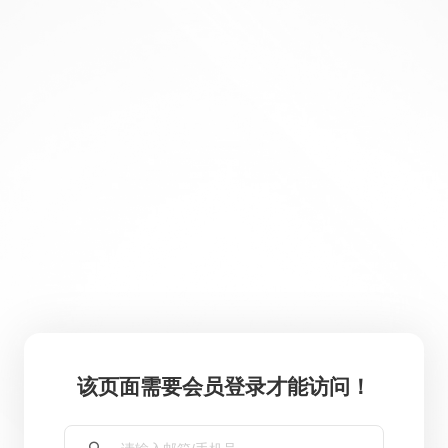
该页面需要会员登录才能访问！