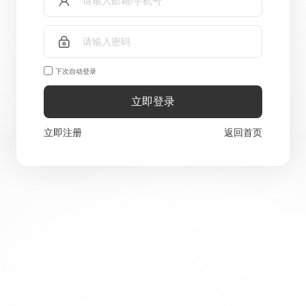
下次自动登录
立即登录
立即注册
返回首页