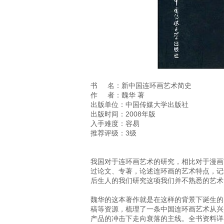
书 名：新中国连环画艺术简史
作 者：魏华 著
出版单位：中国传媒大学出版社
出版时间：2008年版
入手难度：容易
推荐评级：3级
我国对于连环画艺术的研究，相比对于漫画
过论文、专著，论述连环画的艺术特点，记
后生人的我们研究这项我们并不熟悉的艺术
魏华的这本著作就是在这样的背景下诞生的
稿等资源，梳理了一条中国连环画艺术从兴
产品的冲击下走向衰落的主线。全书资料详