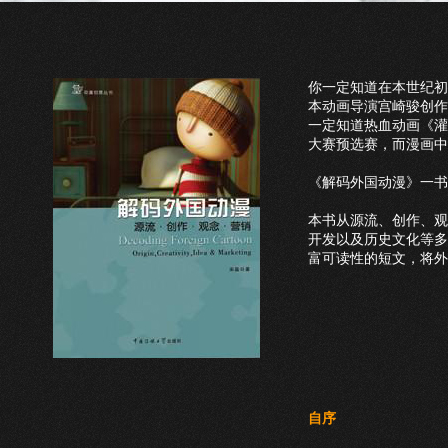
你一定知道在本世纪初
本动画导演宫崎骏创作
一定知道热血动画《灌
大赛预选赛，而漫画中
《解码外国动漫》一书
本书从源流、创作、观
开发以及历史文化等多
富可读性的短文，将外
自序