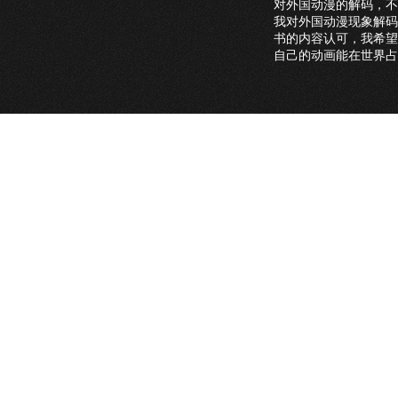
对外国动漫的解码，不
我对外国动漫现象解码
书的内容认可，我希望
自己的动画能在世界占
封面图片授权使用说明