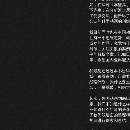
如，在探讨《灌篮高手
下先生；在分析迪士尼
了促膝交流，他告诉了
公认的科学动画的创始
我目前同时也在中国动
往有一个思维定势，就
成功的作品，究竟为什
时候，关注失败的案例
例的解析文章，比如日
等，希望国内业界能从
我最想通过这本书告诉
我们都看得到，只需要
战略计划，为什么要重
纸，一捅就破，相信大
其实，外国动画到底比
累。我们不知道什么样
不知道什么年龄的受众
了较为浅层面的整理和
规律进行探索和总结。